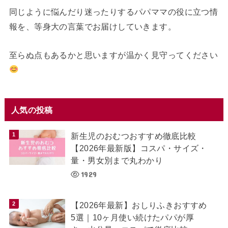
同じように悩んだり迷ったりするパパママの役に立つ情
報を、等身大の言葉でお届けしていきます。
至らぬ点もあるかと思いますが温かく見守ってください
人気の投稿
新生児のおむつおすすめ徹底比較
【2026年最新版】コスパ・サイズ・
量・男女別まで丸わかり
1929
【2026年最新】おしりふきおすすめ
5選｜10ヶ月使い続けたパパが厚