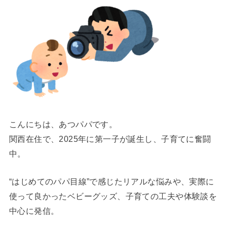
こんにちは、あつパパです。
関西在住で、2025年に第一子が誕生し、子育てに奮闘
中。
“はじめてのパパ目線”で感じたリアルな悩みや、実際に
使って良かったベビーグッズ、子育ての工夫や体験談を
中心に発信。