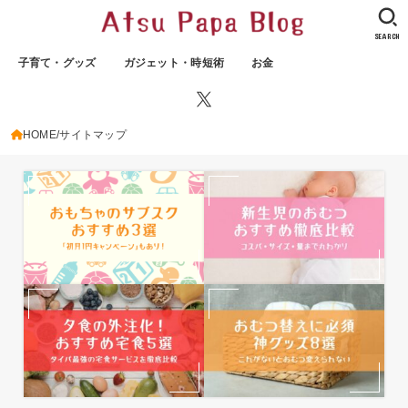
SEARCH
子育て・グッズ
ガジェット・時短術
お金
HOME
サイトマップ