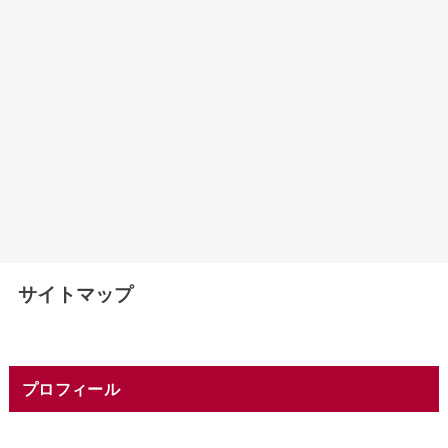
サイトマップ
プロフィール