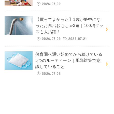
2026.07.02
【買ってよかった】1歳が夢中にな
ったお風呂おもちゃ3選｜100均グッ
ズも大活躍！
2026.07.02
2026.07.21
保育園へ通い始めてから続けている
5つのルーティーン｜風邪対策で意
識していること
2026.07.02