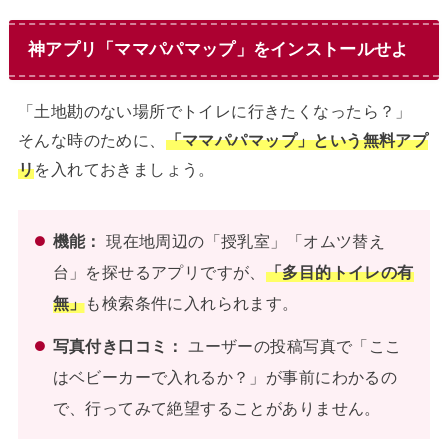
神アプリ「ママパパマップ」をインストールせよ
「土地勘のない場所でトイレに行きたくなったら？」
そんな時のために、
「ママパパマップ」という無料アプ
リ
を入れておきましょう。
機能：
現在地周辺の「授乳室」「オムツ替え
台」を探せるアプリですが、
「多目的トイレの有
無」
も検索条件に入れられます。
写真付き口コミ：
ユーザーの投稿写真で「ここ
はベビーカーで入れるか？」が事前にわかるの
で、行ってみて絶望することがありません。