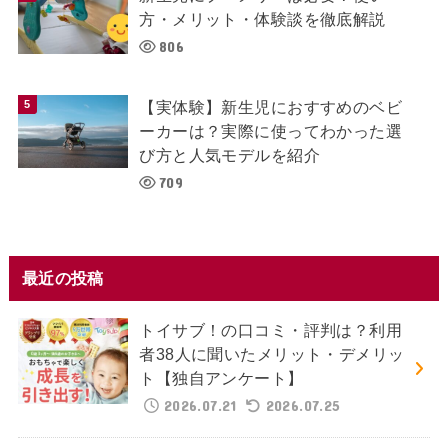
方・メリット・体験談を徹底解説
806
【実体験】新生児におすすめのベビ
ーカーは？実際に使ってわかった選
び方と人気モデルを紹介
709
最近の投稿
トイサブ！の口コミ・評判は？利用
者38人に聞いたメリット・デメリッ
ト【独自アンケート】
2026.07.21
2026.07.25