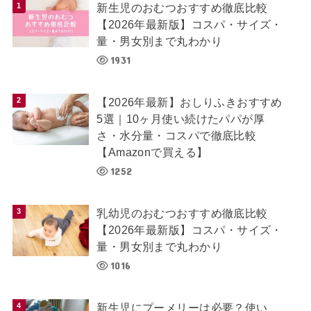
新生児のおむつおすすめ徹底比較
【2026年最新版】コスパ・サイズ・
量・男女別まで丸わかり
1931
【2026年最新】おしりふきおすすめ
5選｜10ヶ月使い続けたパパが厚
さ・水分量・コスパで徹底比較
【Amazonで買える】
1252
乳幼児のおむつおすすめ徹底比較
【2026年最新版】コスパ・サイズ・
量・男女別まで丸わかり
1016
新生児にプーメリーは必要？使い