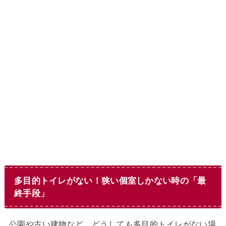
多目的トイレがない！狭い個室しかない時の「最
終手段」
公園や古い建物など、どうしても多目的トイレがない場