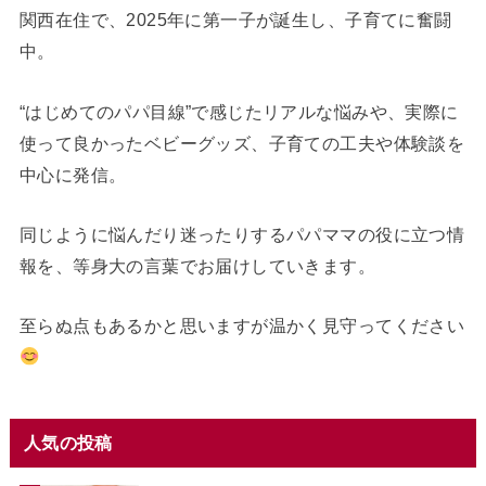
関西在住で、2025年に第一子が誕生し、子育てに奮闘
中。
“はじめてのパパ目線”で感じたリアルな悩みや、実際に
使って良かったベビーグッズ、子育ての工夫や体験談を
中心に発信。
同じように悩んだり迷ったりするパパママの役に立つ情
報を、等身大の言葉でお届けしていきます。
至らぬ点もあるかと思いますが温かく見守ってください
人気の投稿