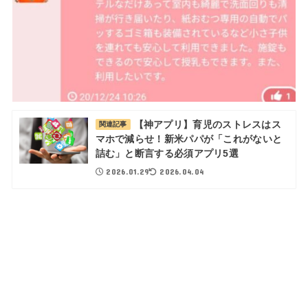
【神アプリ】育児のストレスはス
関連記事
マホで減らせ！新米パパが「これがないと
詰む」と断言する必須アプリ5選
2026.01.29
2026.04.04