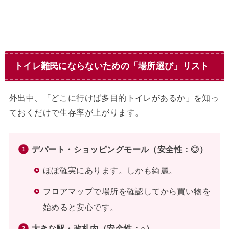
トイレ難民にならないための「場所選び」リスト
外出中、「どこに行けば多目的トイレがあるか」を知っ
ておくだけで生存率が上がります。
デパート・ショッピングモール（安全性：◎）
ほぼ確実にあります。しかも綺麗。
フロアマップで場所を確認してから買い物を
始めると安心です。
大きな駅・改札内（安全性：○）