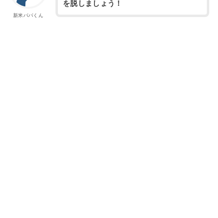
を脱しましょう！
新米パパくん