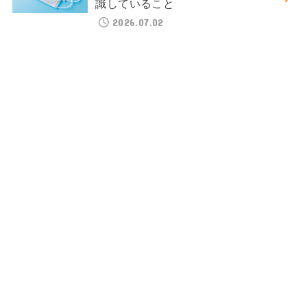
識していること
2026.07.02