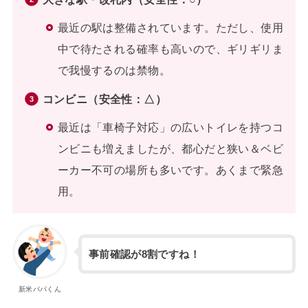
最近の駅は整備されています。ただし、使用
中で待たされる確率も高いので、ギリギリま
で我慢するのは禁物。
コンビニ（安全性：△）
最近は「車椅子対応」の広いトイレを持つコ
ンビニも増えましたが、都心だと狭い＆ベビ
ーカー不可の場所も多いです。あくまで緊急
用。
事前確認が8割ですね！
新米パパくん