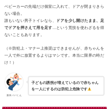
ベビーカーの先端だけ個室に入れて、ドアが閉まりきら
ない場合。
誰もいない男子トイレなら、
ドアを少し開けたまま、足
でドアを押さえて用を足す
…という荒技を使わざるを得
ないこともあります。
（※防犯上・マナー上推奨はできませんが、赤ちゃんを
一人で外に放置するよりはマシです。本当に限界の時だ
け！）
子どもの誘拐が増えているので赤ちゃん
を一人にするのは防犯上危険です
新米パパくん