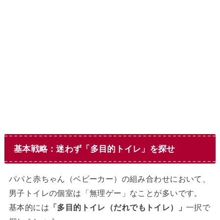
基本戦略：迷わず「多目的トイレ」を探せ
パパと赤ちゃん（ベビーカー）の組み合わせにおいて、
男子トイレの個室は「無理ゲー」なことが多いです。
基本的には
「多目的トイレ（だれでもトイレ）」
一択で