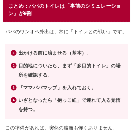
まとめ：パパのトイレは「事前のシミュレーショ
ン」が9割
パパのワンオペ外出は、常に「トイレとの戦い」です。
出かける前に済ませる（基本）。
目的地についたら、まず「多目的トイレ」の場
所を確認する。
「ママパパマップ」を入れておく。
いざとなったら「抱っこ紐」で連れて入る覚悟
を持つ。
この準備があれば、突然の腹痛も怖くありません。