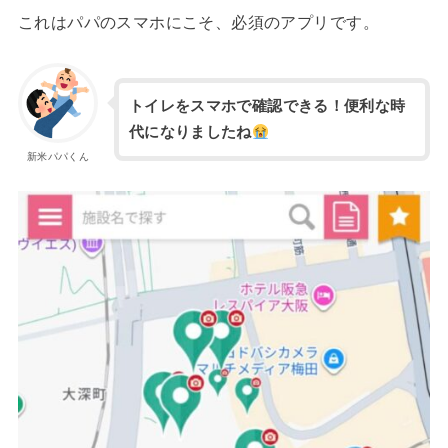
これはパパのスマホにこそ、必須のアプリです。
トイレをスマホで確認できる！便利な時
代になりましたね
新米パパくん