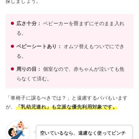
探しましょう。
広さ十分：
ベビーカーを畳まずにそのまま入れ
る。
ベビーシートあり：
オムツ替えもついでにでき
る。
周りの目：
個室なので、赤ちゃんが泣いても焦
らなくて済む。
「車椅子に譲るべきでは？」と遠慮するパパもいます
が、
「乳幼児連れ」も立派な優先利用対象です。
空いているなら、遠慮なく使ってピンチ