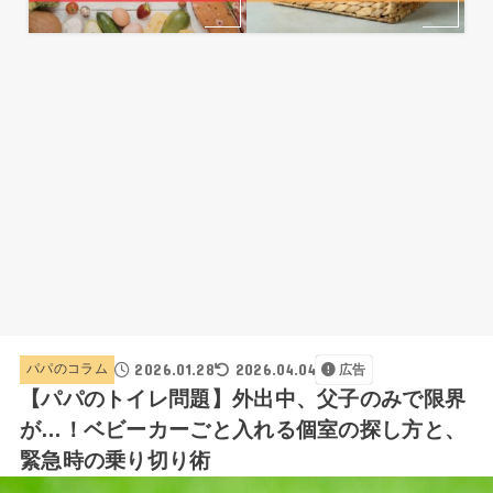
2026.01.28
2026.04.04
パパのコラム
広告
【パパのトイレ問題】外出中、父子のみで限界
が…！ベビーカーごと入れる個室の探し方と、
緊急時の乗り切り術