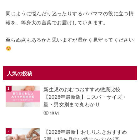
同じように悩んだり迷ったりするパパママの役に立つ情
報を、等身大の言葉でお届けしていきます。
至らぬ点もあるかと思いますが温かく見守ってください
人気の投稿
新生児のおむつおすすめ徹底比較
【2026年最新版】コスパ・サイズ・
量・男女別まで丸わかり
1941
【2026年最新】おしりふきおすすめ
5選｜10ヶ月使い続けたパパが厚