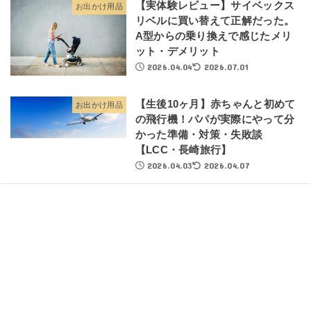
【実体験レビュー】サイベックス
お出かけ用品
リベルに買い替えて正解だった。
A型からの乗り換えで感じたメリ
ット・デメリット
2026.04.04
2026.07.01
【生後10ヶ月】赤ちゃんと初めて
お出かけ用品
の飛行機！パパが実際にやって分
かった準備・対策・失敗談
【LCC・長崎旅行】
2026.04.03
2026.04.07