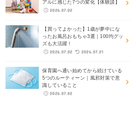
アルに感じた7つの変化【体験談】
2026.07.02
【買ってよかった】1歳が夢中にな
ったお風呂おもちゃ3選｜100均グッ
ズも大活躍！
2026.07.02
2026.07.21
保育園へ通い始めてから続けている
5つのルーティーン｜風邪対策で意
識していること
2026.07.02