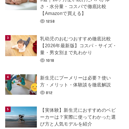
さ・水分量・コスパで徹底比較
【Amazonで買える】
1258
乳幼児のおむつおすすめ徹底比較
【2026年最新版】コスパ・サイズ・
量・男女別まで丸わかり
1018
新生児にプーメリーは必要？使い
方・メリット・体験談を徹底解説
812
【実体験】新生児におすすめのベビ
ーカーは？実際に使ってわかった選
び方と人気モデルを紹介