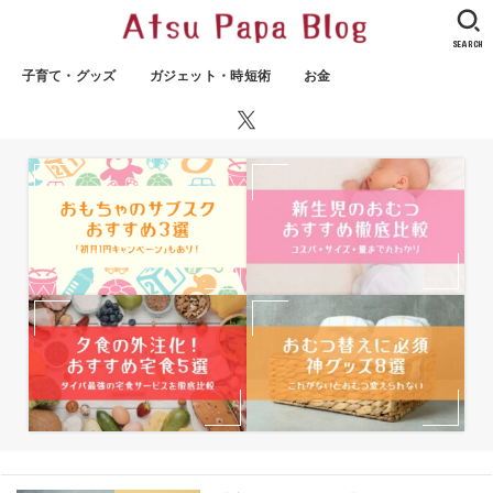
SEARCH
子育て・グッズ
ガジェット・時短術
お金