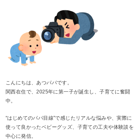
こんにちは、あつパパです。
関西在住で、2025年に第一子が誕生し、子育てに奮闘
中。
“はじめてのパパ目線”で感じたリアルな悩みや、実際に
使って良かったベビーグッズ、子育ての工夫や体験談を
中心に発信。